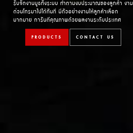
รับจัดงานบูธทั้งระบบ ทำตามงบประมาณของลูกค้า งาน
ด่วนโทรมาไปได้ทันที มีตัวอย่างงานให้ลูกค้าเลือก
มากมาย การันตีคุณภาพด้วยผลงานระดับประเทศ
PRODUCTS
CONTACT US