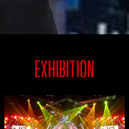
EXHIBITION