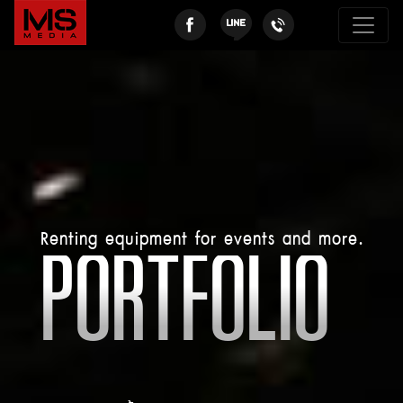
Renting equipment for events and more.
PORTFOLIO