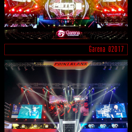
Garena ปี2017