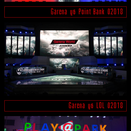
Garena บูธ Point Bank ปี2018
Garena บูธ LOL ปี2018