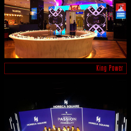
King Power