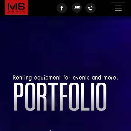
Renting equipment for events and more.
PORTFOLIO