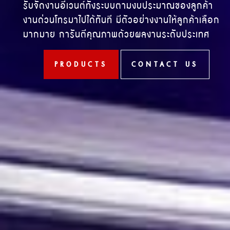
รับจัดงานอีเวนต์ทั้งระบบตามงบประมาณของลูกค้า
งานด่วนโทรมาไปได้ทันที มีตัวอย่างงานให้ลูกค้าเลือก
มากมาย การันตีคุณภาพด้วยผลงานระดับประเทศ
PRODUCTS
CONTACT US